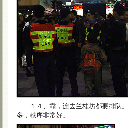
１４、靠，连去兰桂坊都要排队。
多，秩序非常好。