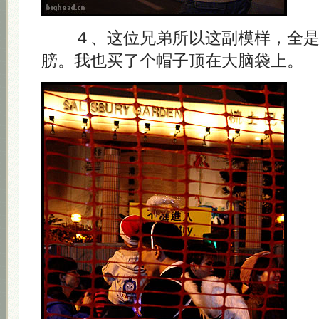
４、这位兄弟所以这副模样，全是
膀。我也买了个帽子顶在大脑袋上。