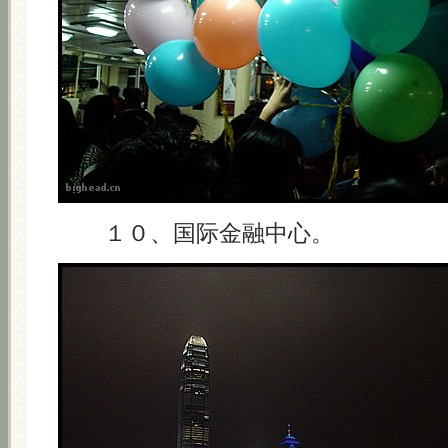
１０、国际金融中心。