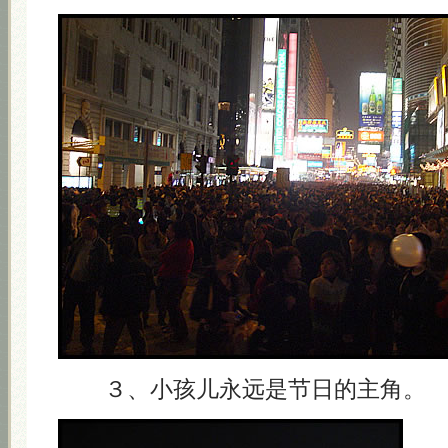
３、小孩儿永远是节日的主角。