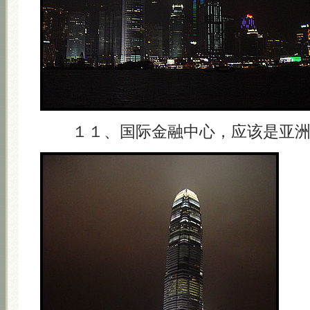
１１、国际金融中心，应该是亚洲