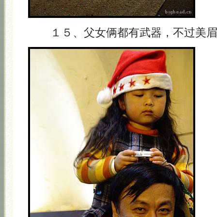
１５、父女俩都有武器，不过美眉