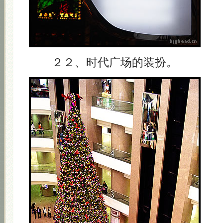
２２、时代广场的装扮。