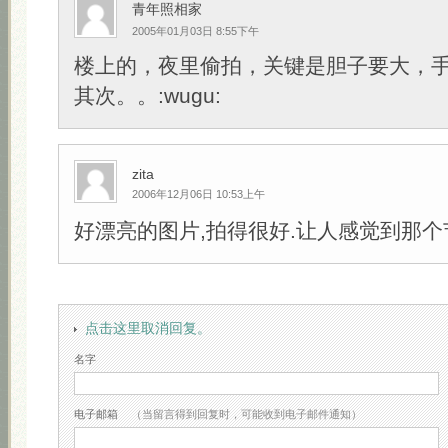
青年照相家
2005年01月03日 8:55下午
楼上的，夜里偷拍，关键是胆子要大，手
其次。。:wugu:
zita
2006年12月06日 10:53上午
好漂亮的图片,拍得很好.让人感觉到那个
点击这里取消回复。
名字
电子邮箱
（当留言得到回复时，可能收到电子邮件通知）