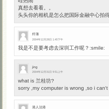
哇热闹
真想去看看。。
头头你的相机是怎么把国际金融中心拍
纤薄
2004年12月28日 1:45下午
我是不是要考虑去深圳工作呢？:smile:
jing
2004年12月31日 9:51上午
what is 兰桂坊?
sorry ,my computer is wrong ,so i can’t
港人治港