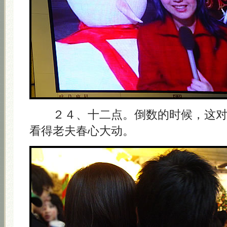
２４、十二点。倒数的时候，这对
看得老夫春心大动。