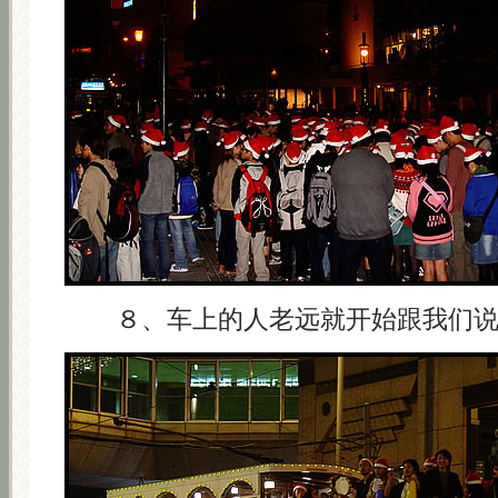
８、车上的人老远就开始跟我们说