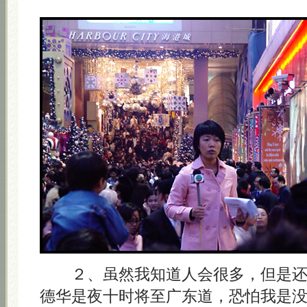
２、虽然我知道人会很多，但是还
德华是夜十时将至广东道，恐怕我是