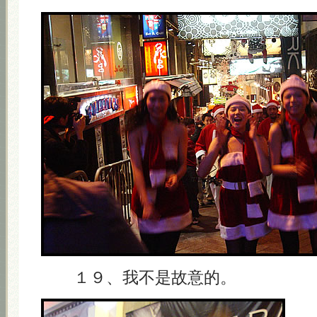
１９、我不是故意的。