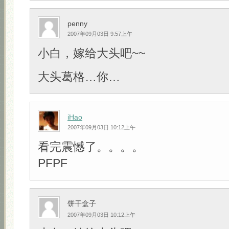
penny
2007年09月03日 9:57上午
小白，嫁给大头吧~~
大头葛格…你…
iHao
2007年09月03日 10:12上午
看完震憾了。。。。
PFPF
饼干盒子
2007年09月03日 10:12上午