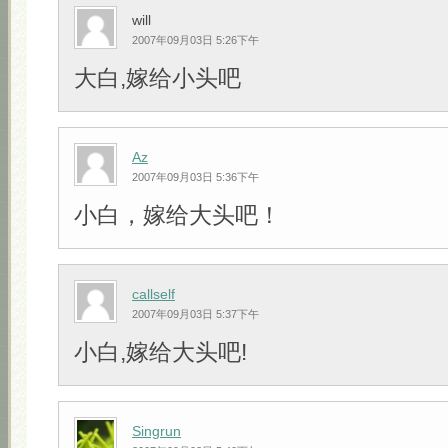
will
2007年09月03日 5:26下午
大白,嫁给小头吧
Az
2007年09月03日 5:36下午
小白，嫁给大头吧！
callself
2007年09月03日 5:37下午
小白,嫁给大头吧!
Singrun