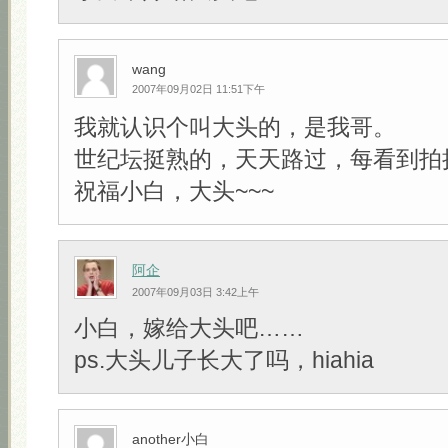
wang
2007年09月02日 11:51下午
我就认识个叫大头的，是我哥。
世纪坛挺熟的，天天路过，每看到拍
祝福小白，大头~~~
阿企
2007年09月03日 3:42上午
小白，嫁给大头吧……
ps.大头儿子长大了吗，hiahia
another小白