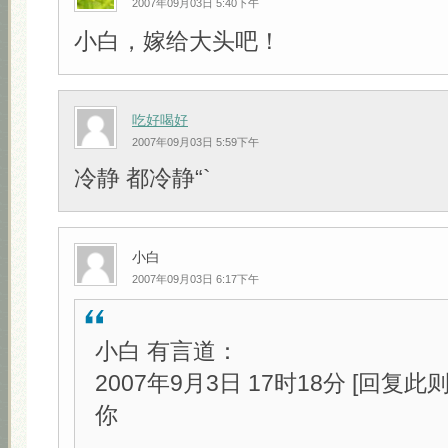
2007年09月03日 5:40下午
小白，嫁给大头吧！
吃好喝好
2007年09月03日 5:59下午
冷静 都冷静“`
小白
2007年09月03日 6:17下午
小白 有言道：
2007年9月3日 17时18分 [回复此
你