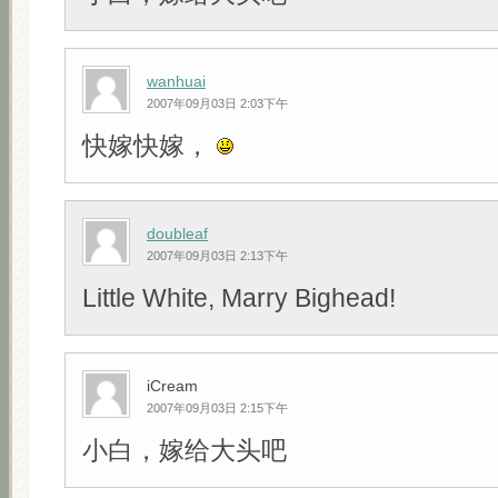
wanhuai
2007年09月03日 2:03下午
快嫁快嫁，
doubleaf
2007年09月03日 2:13下午
Little White, Marry Bighead!
iCream
2007年09月03日 2:15下午
小白，嫁给大头吧