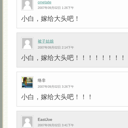
onetate
2007年09月02日 1:26下午
小白，嫁给大头吧！
被子姑娘
2007年09月02日 2:14下午
小白，嫁给大头吧！！！！！！！！
络非
2007年09月02日 3:26下午
小白，嫁给大头吧！！！
EastJoe
2007年09月02日 3:41下午