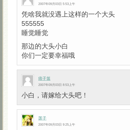
2007年09月03日 5:53上午
凭啥我就没遇上这样的一个大头
555555
睡觉睡觉
那边的大头小白
你们一定要幸福哦
痞子笛
2007年09月03日 8:53上午
小白，请嫁给大头吧！
莲子
2007年09月03日 9:25上午