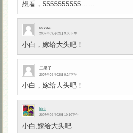
想看，5555555555……
sevear
2007年09月02日 9:05下午
小白，嫁给大头吧！
二果子
2007年09月02日 9:24下午
小白，嫁给大头吧！
kirk
2007年09月02日 10:10下午
小白,嫁给大头吧