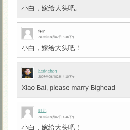
小白，嫁给大头吧。
fern
2007年09月02日 3:48下午
小白，嫁给大头吧！
hedgehog
2007年09月02日 4:10下午
Xiao Bai, please marry Bighead
阿北
2007年09月02日 4:46下午
小白，嫁给大头吧！