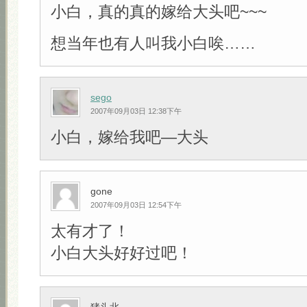
小白，真的真的嫁给大头吧~~~
想当年也有人叫我小白唉……
sego
2007年09月03日 12:38下午
小白，嫁给我吧—大头
gone
2007年09月03日 12:54下午
太有才了！
小白大头好好过吧！