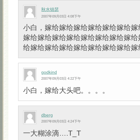
秋水锦瑟
2007年09月03日 4:08下午
小白，嫁给嫁给嫁给嫁给嫁给嫁给嫁
嫁给嫁给嫁给嫁给嫁给嫁给嫁给嫁给
给嫁给嫁给嫁给嫁给嫁给嫁给嫁给嫁
godkind
2007年09月03日 4:22下午
小白，嫁给大头吧。。。。
dberg
2007年09月03日 4:24下午
一大糊涂滴….T_T