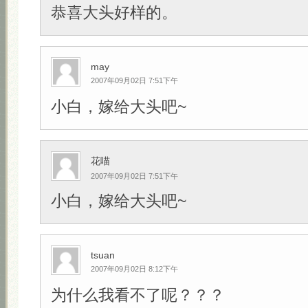
恭喜大头好样的。
may
2007年09月02日 7:51下午
小白，嫁给大头吧~
花喵
2007年09月02日 7:51下午
小白，嫁给大头吧~
tsuan
2007年09月02日 8:12下午
为什么我看不了呢？？？