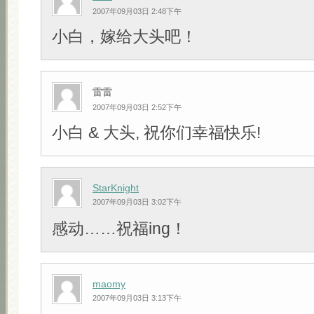
2007年09月03日 2:48下午
小白，嫁给大头吧！
雷雷
2007年09月03日 2:52下午
小白 & 大头, 祝你们幸福快乐!
StarKnight
2007年09月03日 3:02下午
感动……祝福ing！
maomy
2007年09月03日 3:13下午