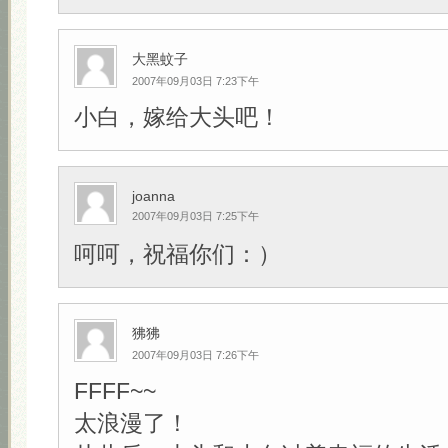
大黑蚊子
2007年09月03日 7:23下午
小白，嫁给大头吧！
joanna
2007年09月03日 7:25下午
呵呵，祝福你们：）
狒狒
2007年09月03日 7:26下午
FFFF~~
太浪漫了！