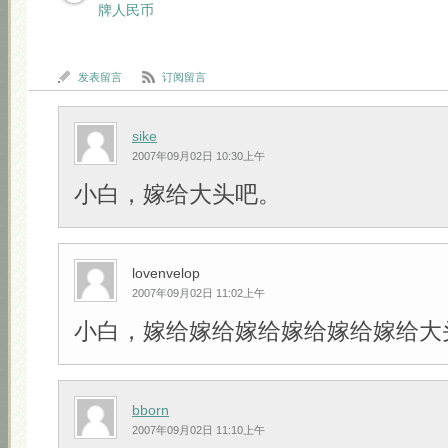
牌人民币
发表留言
订阅留言
sike
2007年09月02日 10:30上午
小白，嫁给大头吧。
lovenvelop
2007年09月02日 11:02上午
小白，嫁给嫁给嫁给嫁给嫁给嫁给大头吧!!
bborn
2007年09月02日 11:10上午