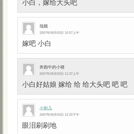
小白，嫁给大头吧
哉额
2007年09月03日 10:57上午
嫁吧 小白
奔跑中的小猪
2007年09月03日 11:37上午
小白好姑娘 嫁给 给 给大头吧 吧 吧
小刺儿
2007年09月03日 12:25下午
眼泪刷刷地