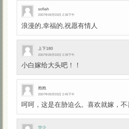
sofiah
2007年09月03日 2:36下午
浪漫的,幸福的,祝愿有情人
上下180
2007年09月03日 2:39下午
小白嫁给大头吧！！
抱抱
2007年09月03日 2:45下午
呵呵，这是在胁迫么。喜欢就嫁，不
华少