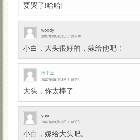
要哭了!哈哈!
woody
2007年09月03日 6:39下午
小白，大头很好的，嫁给他吧！
田中玉
2007年09月03日 7:16下午
大头，你太棒了
yoyo
2007年09月03日 7:18下午
小白，嫁给大头吧。