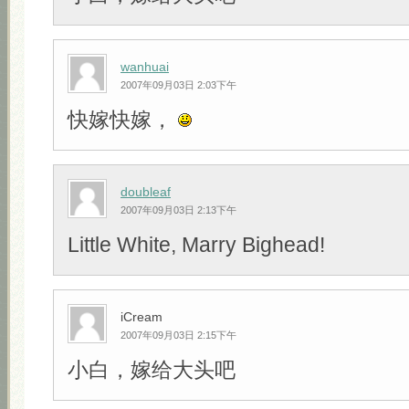
wanhuai
2007年09月03日 2:03下午
快嫁快嫁，
doubleaf
2007年09月03日 2:13下午
Little White, Marry Bighead!
iCream
2007年09月03日 2:15下午
小白，嫁给大头吧