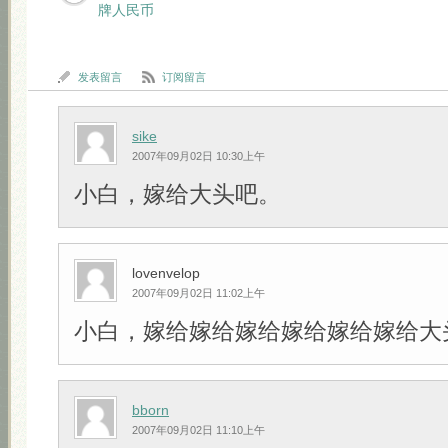
牌人民币
发表留言
订阅留言
sike
2007年09月02日 10:30上午
小白，嫁给大头吧。
lovenvelop
2007年09月02日 11:02上午
小白，嫁给嫁给嫁给嫁给嫁给嫁给大头吧!!
bborn
2007年09月02日 11:10上午