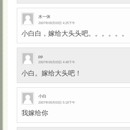
水一休
2007年09月03日 4:25下午
小白白，嫁给大头头吧。。。。。。
pp
2007年09月03日 4:48下午
小白。嫁给大头吧！
小白
2007年09月03日 5:18下午
我嫁给你