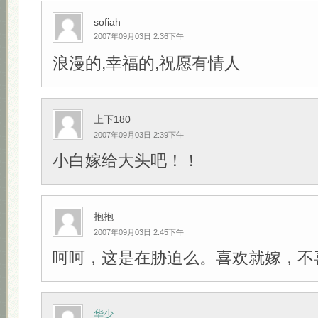
sofiah
2007年09月03日 2:36下午
浪漫的,幸福的,祝愿有情人
上下180
2007年09月03日 2:39下午
小白嫁给大头吧！！
抱抱
2007年09月03日 2:45下午
呵呵，这是在胁迫么。喜欢就嫁，不
华少