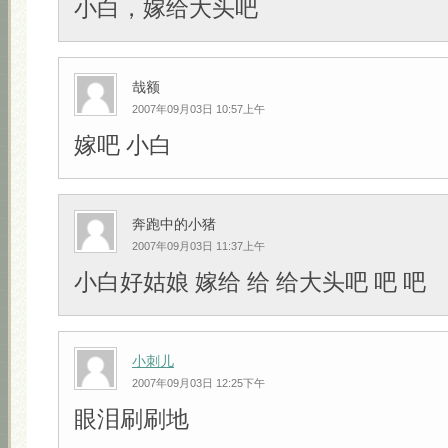
小白，嫁给大头吧
哉额
2007年09月03日 10:57上午
嫁吧 小白
奔跑中的小猪
2007年09月03日 11:37上午
小白好姑娘 嫁给 给 给大头吧 吧 吧
小刺儿
2007年09月03日 12:25下午
眼泪刷刷地