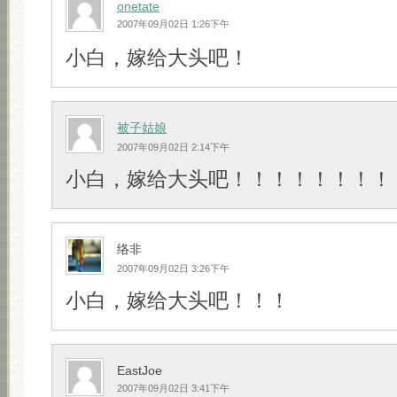
onetate
2007年09月02日 1:26下午
小白，嫁给大头吧！
被子姑娘
2007年09月02日 2:14下午
小白，嫁给大头吧！！！！！！！！
络非
2007年09月02日 3:26下午
小白，嫁给大头吧！！！
EastJoe
2007年09月02日 3:41下午