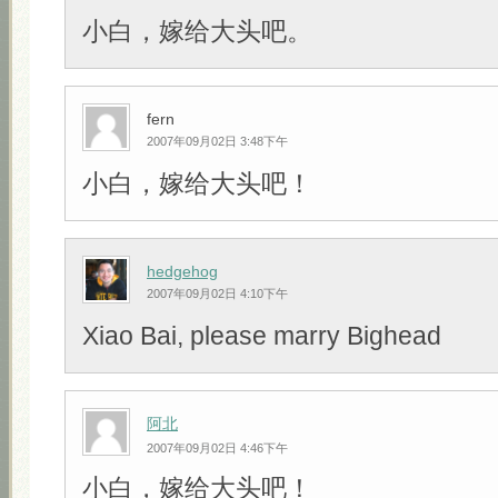
小白，嫁给大头吧。
fern
2007年09月02日 3:48下午
小白，嫁给大头吧！
hedgehog
2007年09月02日 4:10下午
Xiao Bai, please marry Bighead
阿北
2007年09月02日 4:46下午
小白，嫁给大头吧！