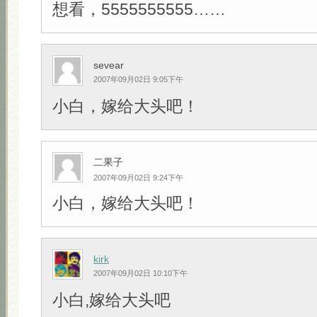
想看，5555555555……
sevear
2007年09月02日 9:05下午
小白，嫁给大头吧！
二果子
2007年09月02日 9:24下午
小白，嫁给大头吧！
kirk
2007年09月02日 10:10下午
小白,嫁给大头吧