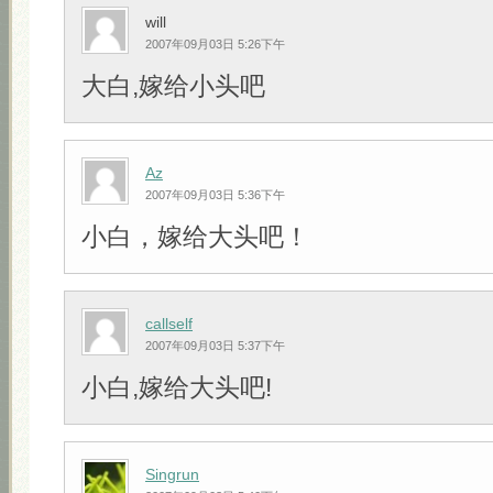
will
2007年09月03日 5:26下午
大白,嫁给小头吧
Az
2007年09月03日 5:36下午
小白，嫁给大头吧！
callself
2007年09月03日 5:37下午
小白,嫁给大头吧!
Singrun