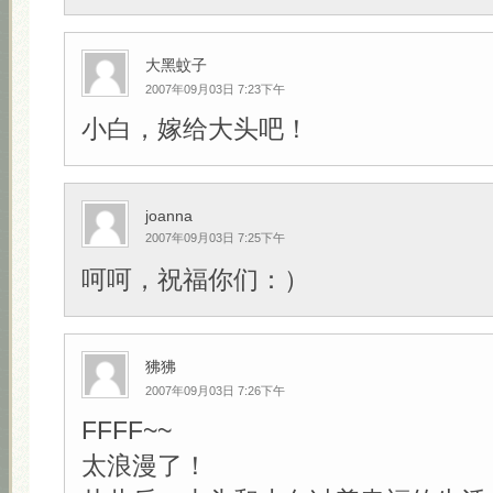
大黑蚊子
2007年09月03日 7:23下午
小白，嫁给大头吧！
joanna
2007年09月03日 7:25下午
呵呵，祝福你们：）
狒狒
2007年09月03日 7:26下午
FFFF~~
太浪漫了！