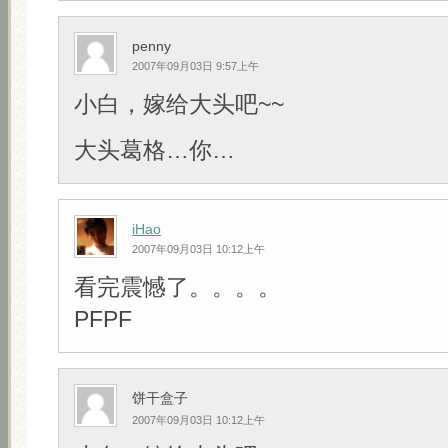
penny
2007年09月03日 9:57上午
小白，嫁给大头吧~~
大头葛格…你…
iHao
2007年09月03日 10:12上午
看完震憾了。。。。
PFPF
饼干盒子
2007年09月03日 10:12上午