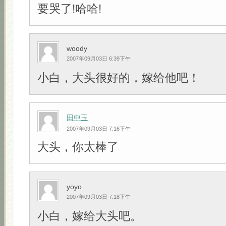
要哭了!哈哈!
woody
2007年09月03日 6:39下午
小白，大头很好的，嫁给他吧！
田中玉
2007年09月03日 7:16下午
大头，你太棒了
yoyo
2007年09月03日 7:18下午
小白，嫁给大头吧。