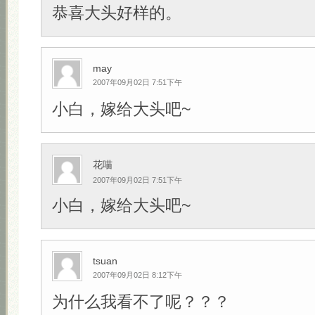
恭喜大头好样的。
may
2007年09月02日 7:51下午
小白，嫁给大头吧~
花喵
2007年09月02日 7:51下午
小白，嫁给大头吧~
tsuan
2007年09月02日 8:12下午
为什么我看不了呢？？？