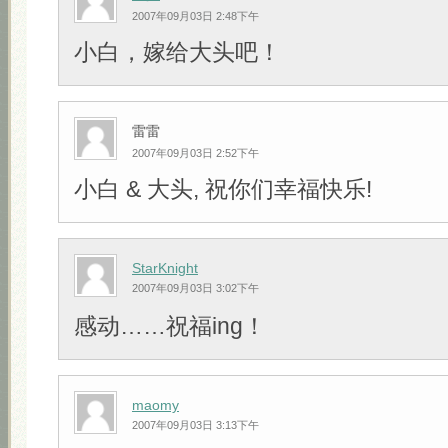
2007年09月03日 2:48下午
小白，嫁给大头吧！
雷雷
2007年09月03日 2:52下午
小白 & 大头, 祝你们幸福快乐!
StarKnight
2007年09月03日 3:02下午
感动……祝福ing！
maomy
2007年09月03日 3:13下午