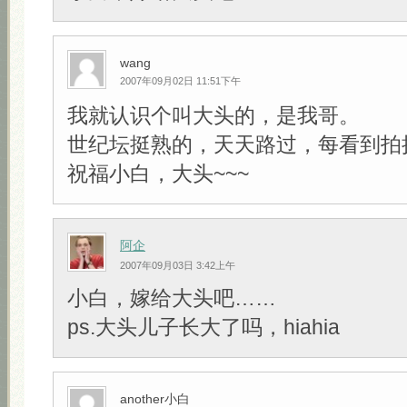
wang
2007年09月02日 11:51下午
我就认识个叫大头的，是我哥。
世纪坛挺熟的，天天路过，每看到拍
祝福小白，大头~~~
阿企
2007年09月03日 3:42上午
小白，嫁给大头吧……
ps.大头儿子长大了吗，hiahia
another小白