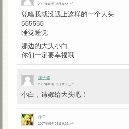
2007年09月03日 5:53上午
凭啥我就没遇上这样的一个大头
555555
睡觉睡觉
那边的大头小白
你们一定要幸福哦
痞子笛
2007年09月03日 8:53上午
小白，请嫁给大头吧！
莲子
2007年09月03日 9:25上午