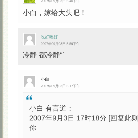
2007年09月03日 5:40下午
小白，嫁给大头吧！
吃好喝好
2007年09月03日 5:59下午
冷静 都冷静“`
小白
2007年09月03日 6:17下午
小白 有言道：
2007年9月3日 17时18分 [回复此
你