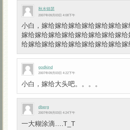
秋水锦瑟
2007年09月03日 4:08下午
小白，嫁给嫁给嫁给嫁给嫁给嫁给嫁
嫁给嫁给嫁给嫁给嫁给嫁给嫁给嫁给
给嫁给嫁给嫁给嫁给嫁给嫁给嫁给嫁
godkind
2007年09月03日 4:22下午
小白，嫁给大头吧。。。。
dberg
2007年09月03日 4:24下午
一大糊涂滴….T_T