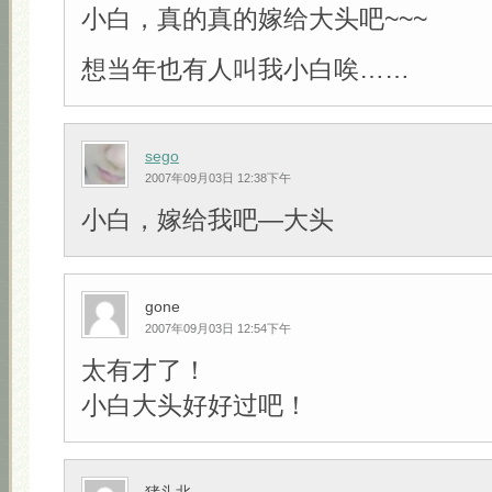
小白，真的真的嫁给大头吧~~~
想当年也有人叫我小白唉……
sego
2007年09月03日 12:38下午
小白，嫁给我吧—大头
gone
2007年09月03日 12:54下午
太有才了！
小白大头好好过吧！