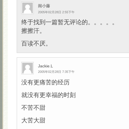
闹小藤
2005年02月28日 2:55下午
终于找到一篇暂无评论的。。。。。
擦擦汗。
百读不厌。
Jackie.L
2005年02月28日 7:35下午
没有更痛苦的经历
就没有更幸福的时刻
不苦不甜
大苦大甜