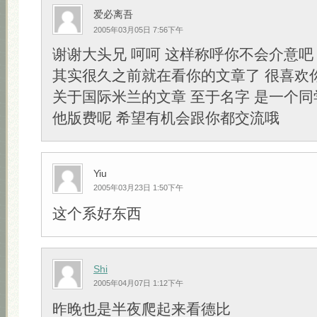
爱必离吾
2005年03月05日 7:56下午
谢谢大头兄 呵呵 这样称呼你不会介意吧
其实很久之前就在看你的文章了 很喜欢
关于国际米兰的文章 至于名字 是一个同
他版费呢 希望有机会跟你都交流哦
Yiu
2005年03月23日 1:50下午
这个系好东西
Shi
2005年04月07日 1:12下午
昨晚也是半夜爬起来看德比