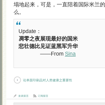
塌地起来，可是，一直陪着国际米兰
么。
Update：
凋零之夜展现最好的国米
悲壮德比见证蓝黑军升华
——From
Sina
论单面印刷品对人类健康之重要性
发表留言
订阅留言