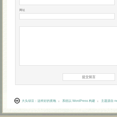
网址
大头绿豆：
这样好的夜晚
系统以 WordPress 构建
主题源自 neu