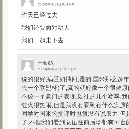
2005年03月01日 8:51下午
昨天已经过去
我们还要面对明天
我们一起走下去
一地烟头
2005年02月28日 10:05下午
说的很好,病区如抽四,是的,国米那么多
去一个联盟杯)了,真的就好像一个很健康
不像一个豪门的表现.以往的几个赛季,
红火很热闹,但是我没有看到有什么实质
同学对国米的批评时也很没有说服力.但
了,不但我们看到队伍在前后场都有可喜