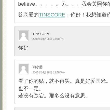
believe。。。。。另。。。我会关照
答亲爱的
TINSCORE
：你好！我想知道
TINSCORE
2005年03月05日 12:38下午
你好
闹小藤
2005年02月28日 12:58下午
看了你的贴，就不再哭。真是好爱国米
也不一定。
若没有跌宕。那多么没有意思。