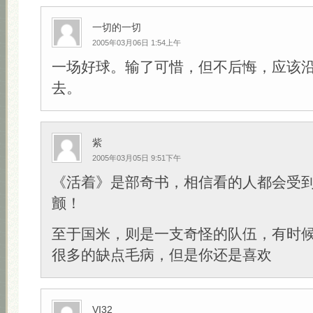
一切的一切
2005年03月06日 1:54上午
一场好球。输了可惜，但不后悔，应该
去。
紫
2005年03月05日 9:51下午
《活着》是部奇书，相信看的人都会受
颤！
至于国米，则是一支奇怪的队伍，有时
很多的缺点毛病，但是你还是喜欢
VI32