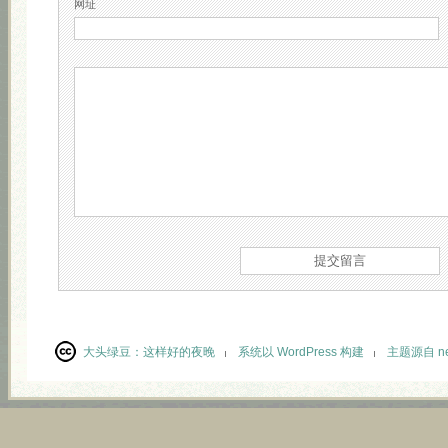
网址
大头绿豆：
这样好的夜晚
系统以 WordPress 构建
主题源自 neu