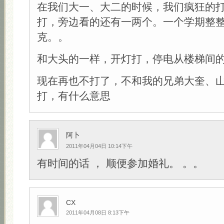
在我们大一、大二的时候，我们疯狂的
打，旁边看的还有一两个。一个学期整整
克。。
和大头的一样，开灯打，停电从楼梯间
现在再也不打了，不和我的兄弟大奎、
打，有什么意思
阿卜
2011年04月04日 10:14下午
有时间的话 ， 顺便参加婚礼。 。。
CX
2011年04月08日 8:13下午