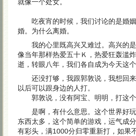
就像一个处女。
吃夜宵的时候，我们讨论的是婚姻
婚。为什么离婚。
我的心里既高兴又难过。高兴的是
像当年那样热爱五十Ｋ，热爱狂轰滥
逝，转眼八年，我们各自成为今天这
还没打够，我跟郭敦说，我想回来
以后可以跟身边的人打。
郭敦说，没有阿宝、明明，打这个
是啊，有什么意思。这个世界好玩
东西太多，这个简单的游戏，运气成
有彩头，满1000分归零重新打，如果