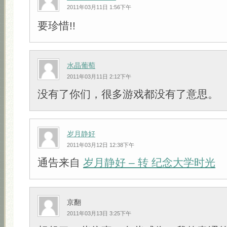
2011年03月11日 1:56下午
要珍惜!!
水晶葡萄
2011年03月11日 2:12下午
没有了你们，很多游戏都没有了意思。
岁月静好
2011年03月12日 12:38下午
通告来自
岁月静好 – 转 纪念大学时光
京翻
2011年03月13日 3:25下午