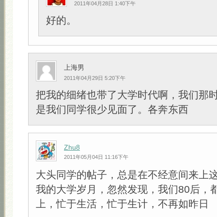
2011年04月28日 1:40下午
好的。
上海男
2011年04月29日 5:20下午
把我的细绪也带了大学时代啊，我们那
是我们同学很少见面了。各奔东西
Zhu8
2011年05月04日 11:16下午
大头同学的帖子，总是在不经意间来上
我的大学岁月，忽然发现，我们80后，
上，忙于生活，忙于生计，不再如昨日