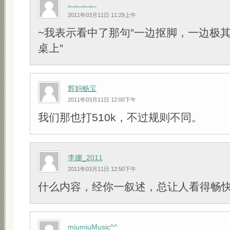
。。。。
2011年03月11日 11:29上午
~我表示看中了那句”一边抠脚，一边极
桌上”
辉妈畅宝
2011年03月11日 12:00下午
我们那也打510k，不过规则不同。
李娜_2011
2011年03月11日 12:50下午
什么内容，经你一叙述，总让人看得畅
miumiuMusic^^