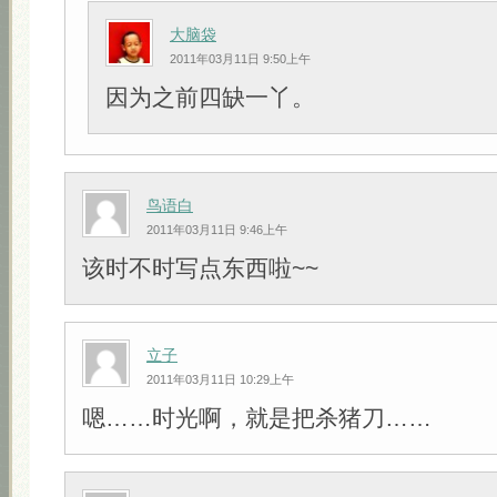
大脑袋
2011年03月11日 9:50上午
因为之前四缺一丫。
鸟语白
2011年03月11日 9:46上午
该时不时写点东西啦~~
立子
2011年03月11日 10:29上午
嗯……时光啊，就是把杀猪刀……