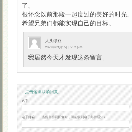
了。
很怀念以前那段一起度过的美好的时光
希望兄弟们都能实现自己的目标。
大头绿豆
2022年03月15日 5:52下午
我居然今天才发现这条留言。
点击这里取消回复。
名字
电子邮箱
（当留言得到回复时，可能收到电子邮件通知）