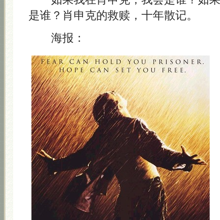
是谁？肖申克的救赎，十年散记。
海报：