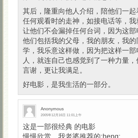
其后，隆重向他人介绍，陪他们一起
任何观看时的走神，如接电话等，我
让他们不会漏掉任何台词，因为这部
他们包括我的父母，我的朋友，我的
学，我乐意这样做，因为把这样一部
人，就连自己也感觉到了一种力量，
言谢，更让我满足。
好电影，是我生活的一部分。
Anonymous
2005年12月16日 11:01上午
这是一部很经典 的电影
慢慢欣赏，我老婆推荐的:heng: