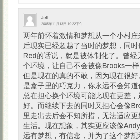
Jeff
2005年11月13日 10:22下午
两年前怀着激情和梦想从一个小村庄
后现实已经超越了当时的梦想，同时
Red的话说，就是被体制化了。曾经
个环境，让自己不会被像Brooks一
但是现在的真的不敢，因为现在很好
是盒子里的巧克力，你永远不会知道
总在担心换个环境可能比现在更差，
好。而继续下去的同时又担心会像Bro
里走出去后会不知所措，无法适应更
生活。现在想象，其实更应该像And
远有梦想，有信念，并为了这个梦想