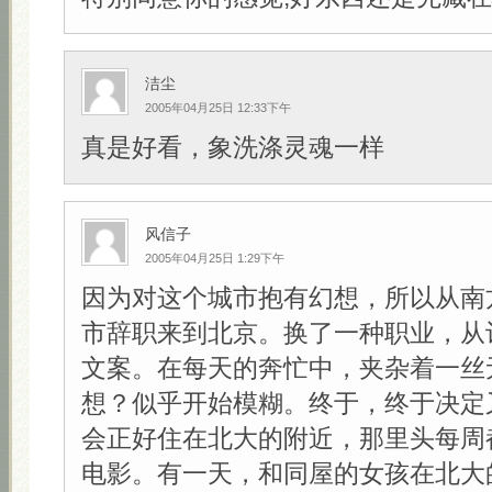
洁尘
2005年04月25日 12:33下午
真是好看，象洗涤灵魂一样
风信子
2005年04月25日 1:29下午
因为对这个城市抱有幻想，所以从南
市辞职来到北京。换了一种职业，从
文案。在每天的奔忙中，夹杂着一丝
想？似乎开始模糊。终于，终于决定
会正好住在北大的附近，那里头每周
电影。有一天，和同屋的女孩在北大