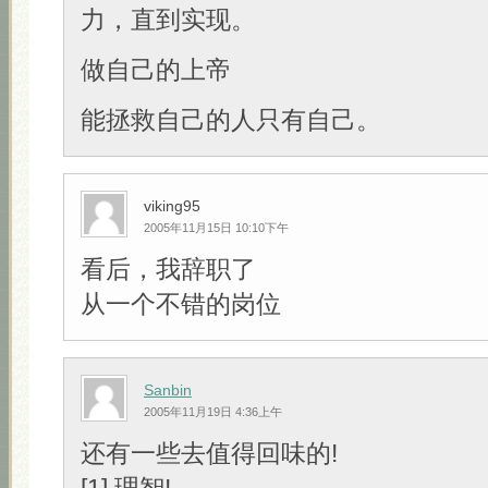
力，直到实现。
做自己的上帝
能拯救自己的人只有自己。
viking95
2005年11月15日 10:10下午
看后，我辞职了
从一个不错的岗位
Sanbin
2005年11月19日 4:36上午
还有一些去值得回味的!