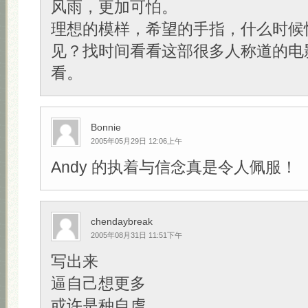
风雨，更加可怕。
理想的模样，希望的手指，什么时候
见？找时间看看这部很多人称道的电
看。
Bonnie
2005年05月29日 12:06上午
Andy 的执着与信念真是令人佩服！
chendaybreak
2005年08月31日 11:51下午
写出来
逼自己想更多
或许是种自虐