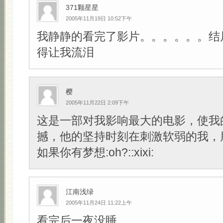
371颗星星
2005年11月19日 10:52下午
我静静的看完了影片。。。。。。结
得让我流泪
樱
2005年11月22日 2:09下午
这是一部对我影响最大的电影，使我
撼，他的坚持时刻在刺激软弱的我，
如果你有梦想:oh?::xixi:
江南浅绿
2005年11月24日 11:22上午
看完后一夜没睡