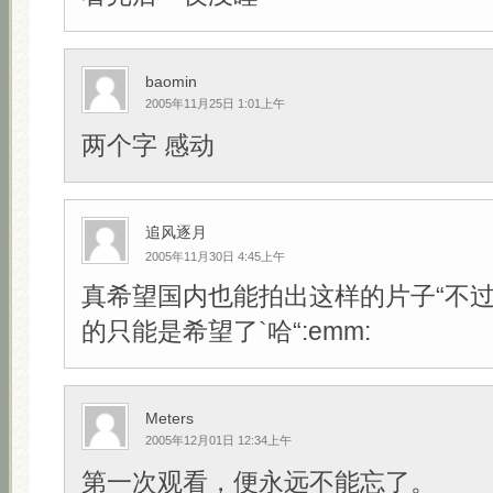
baomin
2005年11月25日 1:01上午
两个字 感动
追风逐月
2005年11月30日 4:45上午
真希望国内也能拍出这样的片子“不
的只能是希望了`哈“:emm:
Meters
2005年12月01日 12:34上午
第一次观看，便永远不能忘了。