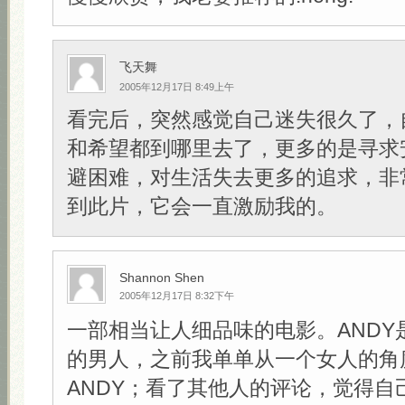
飞天舞
2005年12月17日 8:49上午
看完后，突然感觉自己迷失很久了，
和希望都到哪里去了，更多的是寻求
避困难，对生活失去更多的追求，非
到此片，它会一直激励我的。
Shannon Shen
2005年12月17日 8:32下午
一部相当让人细品味的电影。ANDY
的男人，之前我单单从一个女人的角
ANDY；看了其他人的评论，觉得自