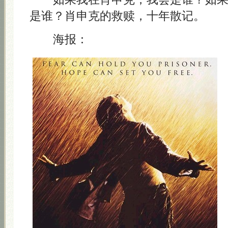
是谁？肖申克的救赎，十年散记。
海报：