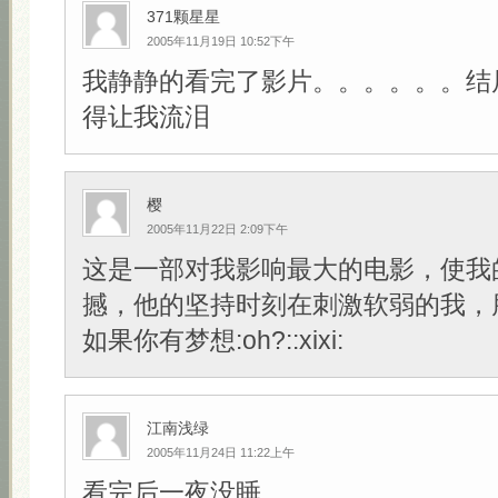
371颗星星
2005年11月19日 10:52下午
我静静的看完了影片。。。。。。结
得让我流泪
樱
2005年11月22日 2:09下午
这是一部对我影响最大的电影，使我
撼，他的坚持时刻在刺激软弱的我，
如果你有梦想:oh?::xixi:
江南浅绿
2005年11月24日 11:22上午
看完后一夜没睡