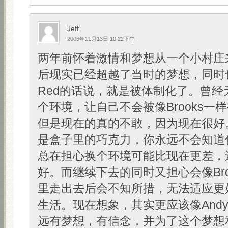
Jeff
2005年11月13日 10:22下午
两年前怀着激情和梦想从一个小村庄
后现实已经超越了当时的梦想，同时
Red的话说，就是被体制化了。曾经
个环境，让自己不会被像Brooks一
但是现在的真的不敢，因为现在很好
是盒子里的巧克力，你永远不会知道
总在担心换个环境可能比现在更差，
好。而继续下去的同时又担心会像Bro
里走出去后会不知所措，无法适应更
生活。现在想象，其实更应该像And
远有梦想，有信念，并为了这个梦想