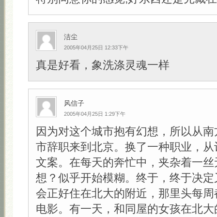
洁尘
2005年04月25日 12:33下午
真是好看，象洗涤灵魂一样
风信子
2005年04月25日 1:29下午
因为对这个城市抱有幻想，所以从南
市辞职来到北京。换了一种职业，从
文案。在每天的奔忙中，夹杂着一丝
想？似乎开始模糊。终于，终于决定
会正好住在北大的附近，那里头每周
电影。有一天，和同屋的女孩在北大