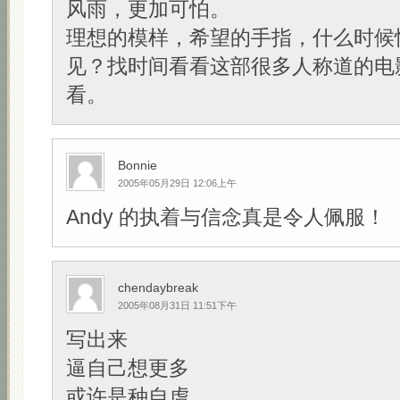
风雨，更加可怕。
理想的模样，希望的手指，什么时候
见？找时间看看这部很多人称道的电
看。
Bonnie
2005年05月29日 12:06上午
Andy 的执着与信念真是令人佩服！
chendaybreak
2005年08月31日 11:51下午
写出来
逼自己想更多
或许是种自虐