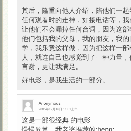
其后，隆重向他人介绍，陪他们一起
任何观看时的走神，如接电话等，我
让他们不会漏掉任何台词，因为这部
他们包括我的父母，我的朋友，我的
学，我乐意这样做，因为把这样一部
人，就连自己也感觉到了一种力量，
言谢，更让我满足。
好电影，是我生活的一部分。
Anonymous
2005年12月16日 11:01上午
这是一部很经典 的电影
慢慢欣赏，我老婆推荐的:heng: