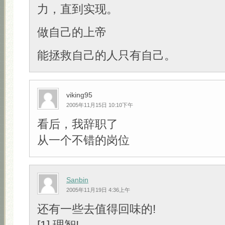
力，直到实现。
做自己的上帝
能拯救自己的人只有自己。
viking95
2005年11月15日 10:10下午
看后，我辞职了
从一个不错的岗位
Sanbin
2005年11月19日 4:36上午
还有一些去值得回味的!