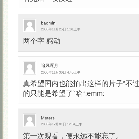
baomin
2005年11月25日 1:01上午
两个字 感动
追风逐月
2005年11月30日 4:45上午
真希望国内也能拍出这样的片子“不
的只能是希望了`哈“:emm:
Meters
2005年12月01日 12:34上午
第一次观看，便永远不能忘了。