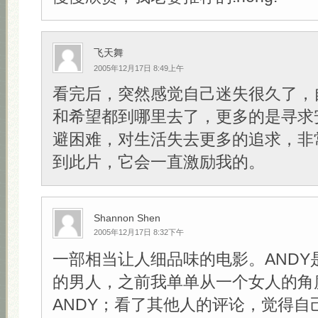
飞天舞
2005年12月17日 8:49上午
看完后，突然感觉自己迷失很久了，
和希望都到哪里去了，更多的是寻求
避困难，对生活失去更多的追求，非
到此片，它会一直激励我的。
Shannon Shen
2005年12月17日 8:32下午
一部相当让人细品味的电影。ANDY
的男人，之前我单单从一个女人的角
ANDY；看了其他人的评论，觉得自