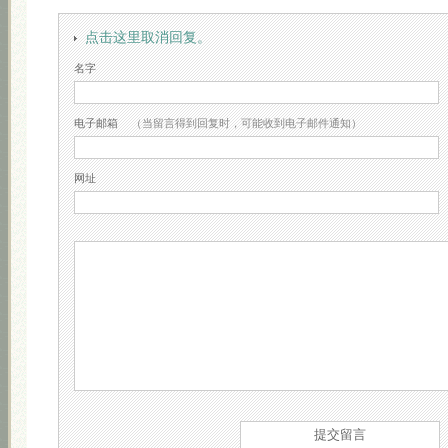
点击这里取消回复。
名字
电子邮箱
（当留言得到回复时，可能收到电子邮件通知）
网址