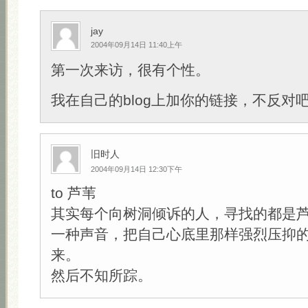
jay
2004年09月14日 11:40上午
第一次来访，很有个性。
我在自己的blog上加你的链接，不反对吧？:
旧时人
2004年09月14日 12:30下午
to 芦苇
其实每个向树洞倾诉的人，寻找的都是
一种声音，把自己心底里那样强烈压抑
来。
然后不知所踪。