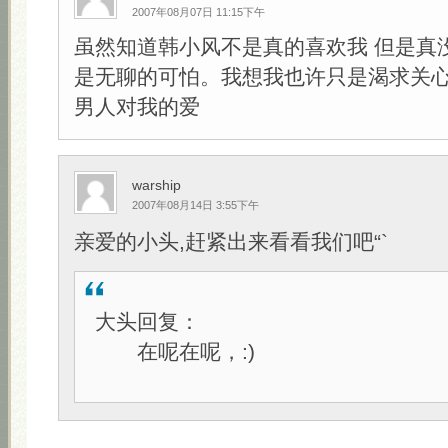
2007年08月07日 11:15下午
虽然知道韩小风不是真的喜欢我 但是真
是无聊的可怕。我想我也许只是渴求关心
男人对我的爱
warship
2007年08月14日 3:55下午
亲爱的小头,赶紧出来看看我们吧“`
大头回复：
在呢在呢，:)