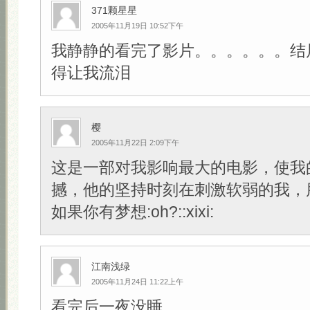
371颗星星
2005年11月19日 10:52下午
我静静的看完了影片。。。。。。结
得让我流泪
樱
2005年11月22日 2:09下午
这是一部对我影响最大的电影，使我
撼，他的坚持时刻在刺激软弱的我，
如果你有梦想:oh?::xixi:
江南浅绿
2005年11月24日 11:22上午
看完后一夜没睡