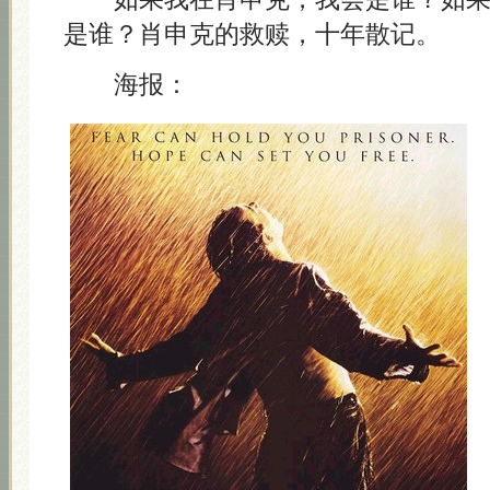
是谁？肖申克的救赎，十年散记。
海报：