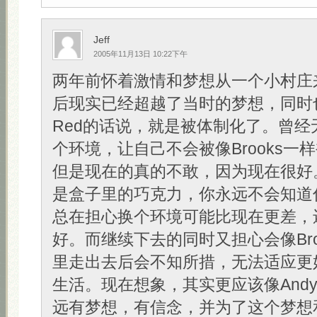
Jeff
2005年11月13日 10:22下午
两年前怀着激情和梦想从一个小村庄
后现实已经超越了当时的梦想，同时
Red的话说，就是被体制化了。曾经
个环境，让自己不会被像Brooks一
但是现在的真的不敢，因为现在很好
是盒子里的巧克力，你永远不会知道
总在担心换个环境可能比现在更差，
好。而继续下去的同时又担心会像Bro
里走出去后会不知所措，无法适应更
生活。现在想象，其实更应该像And
远有梦想，有信念，并为了这个梦想