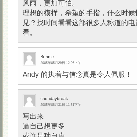
风雨，更加可怕。
理想的模样，希望的手指，什么时候
见？找时间看看这部很多人称道的电
看。
Bonnie
2005年05月29日 12:06上午
Andy 的执着与信念真是令人佩服！
chendaybreak
2005年08月31日 11:51下午
写出来
逼自己想更多
或许是种自虐