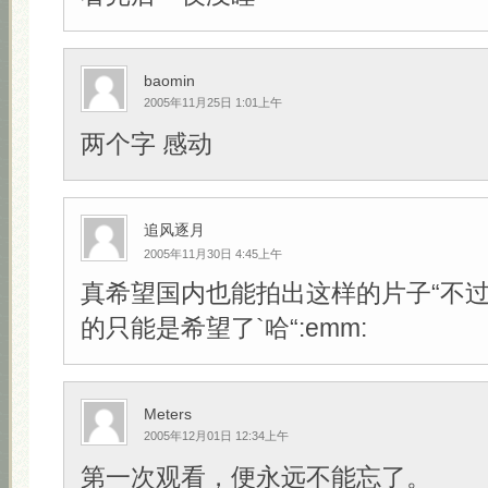
baomin
2005年11月25日 1:01上午
两个字 感动
追风逐月
2005年11月30日 4:45上午
真希望国内也能拍出这样的片子“不
的只能是希望了`哈“:emm:
Meters
2005年12月01日 12:34上午
第一次观看，便永远不能忘了。