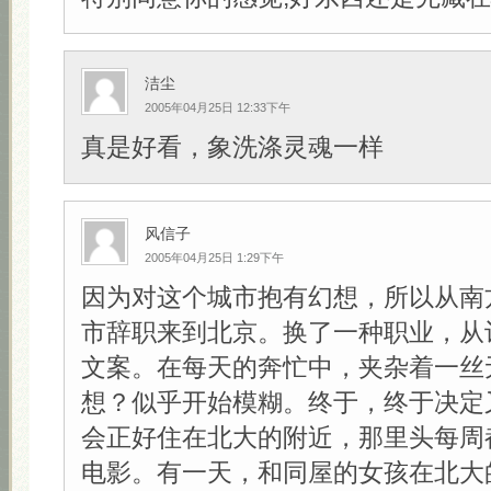
洁尘
2005年04月25日 12:33下午
真是好看，象洗涤灵魂一样
风信子
2005年04月25日 1:29下午
因为对这个城市抱有幻想，所以从南
市辞职来到北京。换了一种职业，从
文案。在每天的奔忙中，夹杂着一丝
想？似乎开始模糊。终于，终于决定
会正好住在北大的附近，那里头每周
电影。有一天，和同屋的女孩在北大