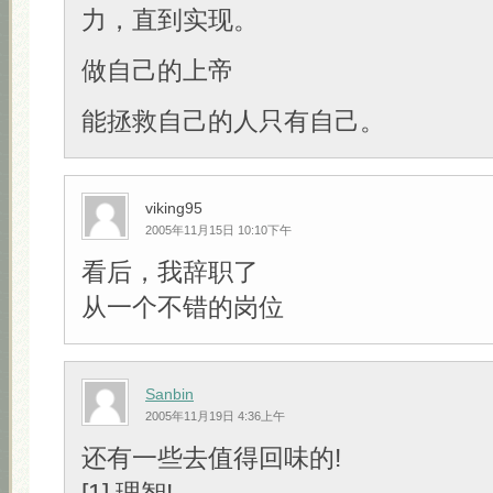
力，直到实现。
做自己的上帝
能拯救自己的人只有自己。
viking95
2005年11月15日 10:10下午
看后，我辞职了
从一个不错的岗位
Sanbin
2005年11月19日 4:36上午
还有一些去值得回味的!