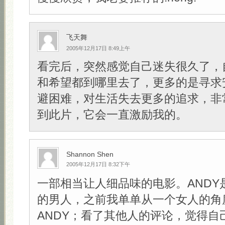
飞天舞
2005年12月17日 8:49上午
看完后，突然感觉自己迷失很久了，
和希望都到哪里去了，更多的是寻求
避困难，对生活失去更多的追求，非
到此片，它会一直激励我的。
Shannon Shen
2005年12月17日 8:32下午
一部相当让人细品味的电影。ANDY
的男人，之前我单单从一个女人的角
ANDY；看了其他人的评论，觉得自