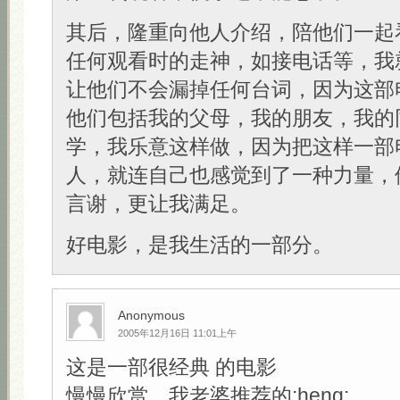
其后，隆重向他人介绍，陪他们一起
任何观看时的走神，如接电话等，我
让他们不会漏掉任何台词，因为这部
他们包括我的父母，我的朋友，我的
学，我乐意这样做，因为把这样一部
人，就连自己也感觉到了一种力量，
言谢，更让我满足。
好电影，是我生活的一部分。
Anonymous
2005年12月16日 11:01上午
这是一部很经典 的电影
慢慢欣赏，我老婆推荐的:heng: