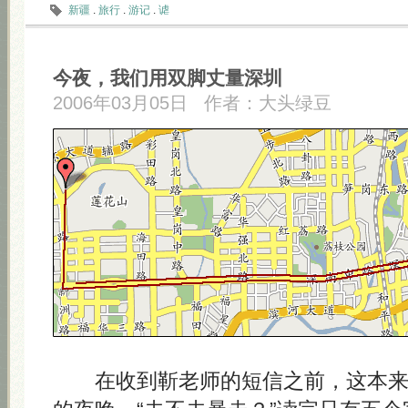
新疆
.
旅行
.
游记
.
谑
今夜，我们用双脚丈量深圳
2006年03月05日
作者：
大头绿豆
在收到靳老师的短信之前，这本来