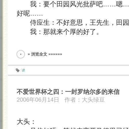
我：要个田园风光批萨吧……嗯…
好呢……
侍应生：不好意思，王先生，田园
我：那就来个厚的好了。
» 浏览全文 »»»»»»
谑
不爱世界杯之四：一封罗纳尔多的来信
2006年06月14日
作者：
大头绿豆
大头：