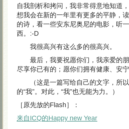
自我剖析和拷问，我非常得意地知道
想我会在新的一年里有更多的平静，
的诗，看一些安东尼奥尼的电影，听
西。:-D
我很高兴有这么多的很高兴。
最后，我要祝愿你们，我亲爱的朋
尽享你已有的；愿你们拥有健康、安
（这是一篇写给自己的文字，所以
的“我”。对此，“我”也无能为力。）
［原先放的Flash］：
来自ICQ的Happy new Year