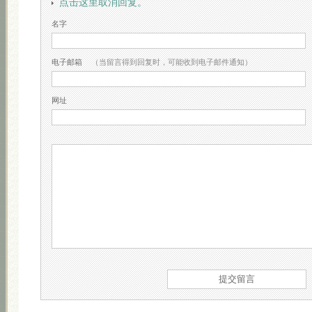
点击这里取消回复。
名字
电子邮箱
（当留言得到回复时，可能收到电子邮件通知）
网址