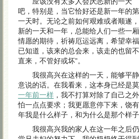
应该没有太多人会厌恶新的一天
吧，特别是，当它恰好还是新一年的
一天时。无论之前如何艰难或者顺遂
新的一天和一年，总能给人们一些一
情愿的期待，祈祷厄运远离，希望幸
已知道，该来的总会来，该走的也留不
直来，不管好或坏”。
我很高兴在这样的一天，能够平静
意说的话。在我看来，这本身已经是
一年前一样
，我不打算对除了自己之
怕一点点要求；我更愿意停下来，饶
年我是什么样子，和为什么是那个样
我很高兴我的家人在这一年之后仍