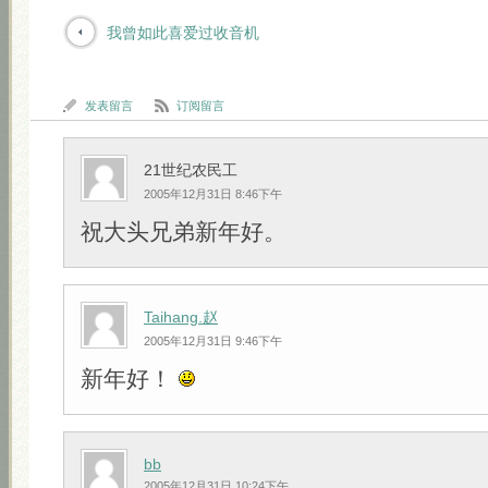
我曾如此喜爱过收音机
发表留言
订阅留言
21世纪农民工
2005年12月31日 8:46下午
祝大头兄弟新年好。
Taihang.赵
2005年12月31日 9:46下午
新年好！
bb
2005年12月31日 10:24下午