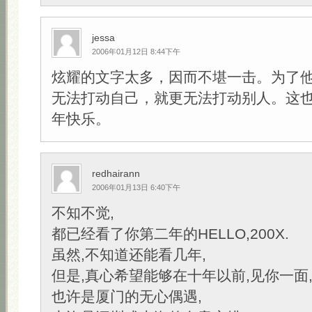
jessa
2006年01月12日 8:44下午
炫耀的文字太多，因而不堪一击。为了
无法打动自己，就更无法打动别人。这
年快乐。
redhairann
2006年01月13日 6:40下午
不知不觉,
都已经看了你第二年的HELLO,200X.
虽然,不知道还能看几年,
但是,真心希望能够在十年以前,见你一面
也许是厦门的无心偶遇,