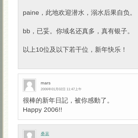
paine，此地欢迎潜水，溺水后果自负。
bb，已妥。你域名还真多，真有银子。
以上10位及以下若干位，新年快乐！
mars
2006年01月02日 11:47上午
很棒的新年日記，被你感動了。
Happy 2006!!
桑葚