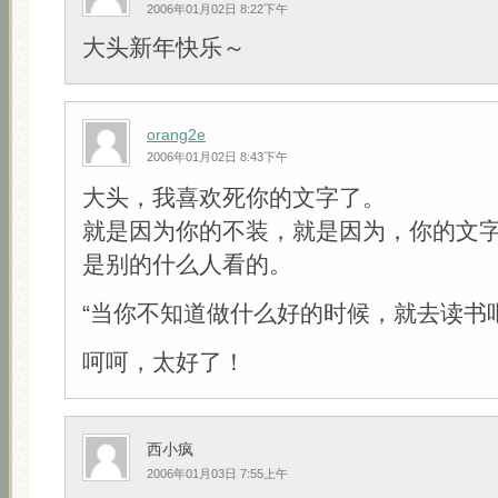
2006年01月02日 8:22下午
大头新年快乐～
orang2e
2006年01月02日 8:43下午
大头，我喜欢死你的文字了。
就是因为你的不装，就是因为，你的文
是别的什么人看的。
“当你不知道做什么好的时候，就去读书吧
呵呵，太好了！
西小疯
2006年01月03日 7:55上午