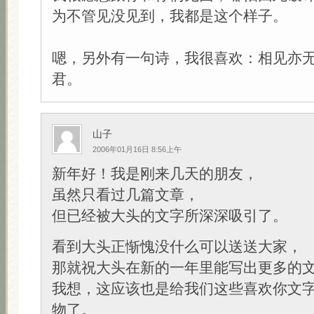
为不管见没见到，我都是这个样子。
嗯，另外有一句诗，我很喜欢：相见亦
君。
山子
2006年01月16日 8:56上午
新年好！我是刚来几天的朋友，
虽然只看过几篇文章，
但已经被大头的文字所深深吸引了。
看到大头正惭愧没什么可以送送大家，
那就祝大头在新的一年里能写出更多的
我想，这应该也是给我们这些喜欢你文
物了。