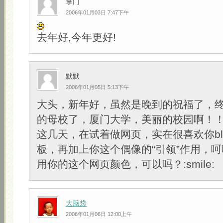
掌门
2006年01月03日 7:47下午
去年好,今年更好!
默默
2006年01月05日 5:13下午
大头，新年好，虽然是晚到的祝福了，
的母校了，厦门大学，美丽的校园啊！
这几天，在试着做网页，实在很喜欢你bl
板，再加上你这个偶像的“引领”作用，
用你的这个网页颜色，可以吗？:smile:
大脑袋
2006年01月06日 12:00上午