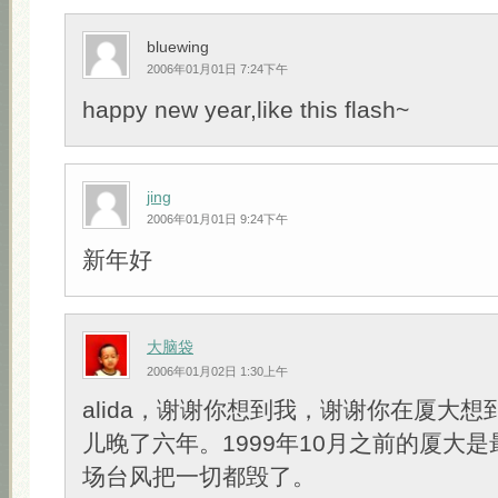
bluewing
2006年01月01日 7:24下午
happy new year,like this flash~
jing
2006年01月01日 9:24下午
新年好
大脑袋
2006年01月02日 1:30上午
alida，谢谢你想到我，谢谢你在厦大
儿晚了六年。1999年10月之前的厦大
场台风把一切都毁了。