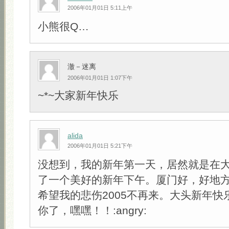
2006年01月01日 5:11上午
小熊很Q…
澈－迷离
2006年01月01日 1:07下午
~*~大家新年快乐
alida
2006年01月01日 5:21下午
没想到，我的新年第一天，居然就是在
了一个美好的新年下午。厦门好，好地
希望我的悲伤2005不再来。大头新年快
你了，嘿嘿！！:angry: